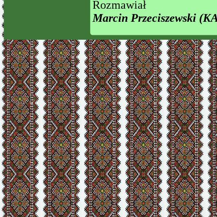
Rozmawiał
Marcin Przeciszewski (KA